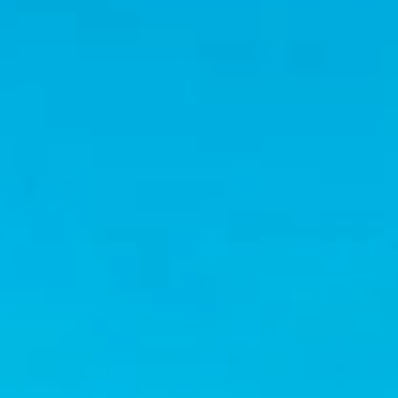
Twitter
Instagram