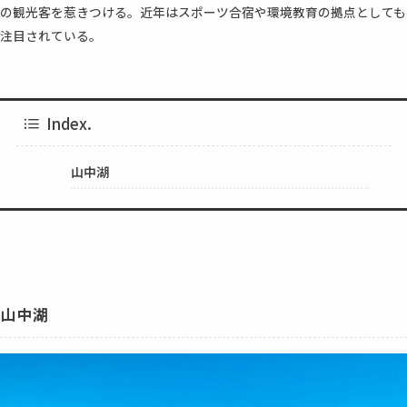
の観光客を惹きつける。近年はスポーツ合宿や環境教育の拠点としても
注目されている。
Index.
山中湖
山中湖