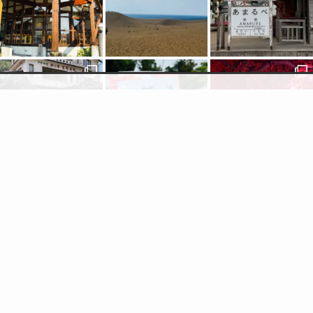
検索
topic
トップへ