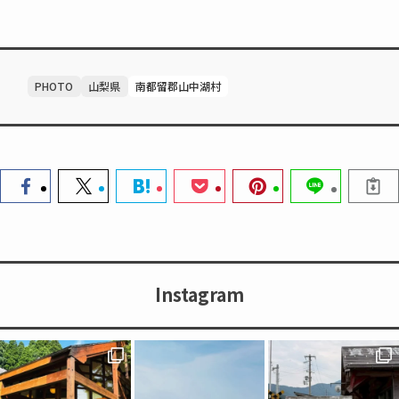
PHOTO
山梨県
南都留郡山中湖村
Instagram