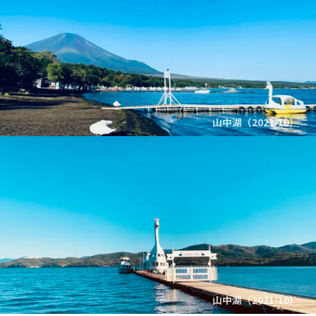
山中湖（2021/10）
山中湖（2021/10）