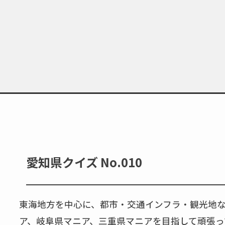
愛知県クイズ No.010
東海地方を中心に、都市・交通インフラ・観光地
ア、岐阜県マニア、三重県マニアを目指して頑張っ