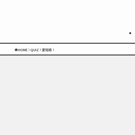
HOME
QUIZ
愛知県