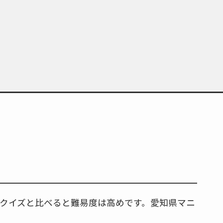
クイズと比べると難易度は高めです。愛知県マニ