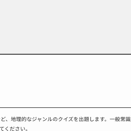
など、地理的なジャンルのクイズを出題します。一般常識
てください。