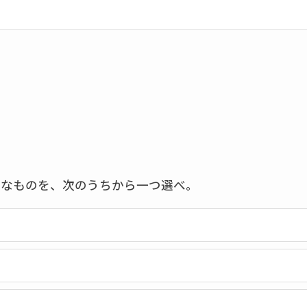
当なものを、次のうちから一つ選べ。