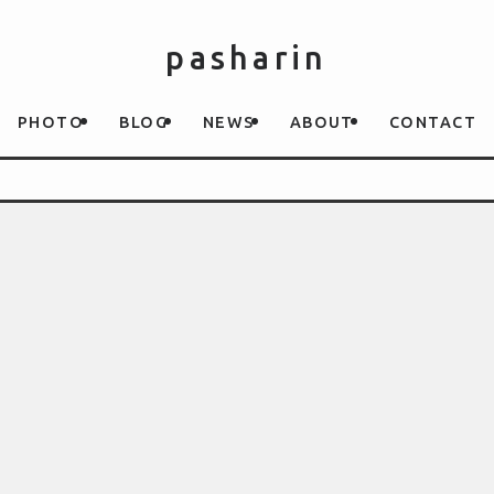
pasharin
PHOTO
BLOG
NEWS
ABOUT
CONTACT