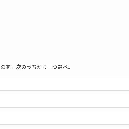
ものを、次のうちから一つ選べ。